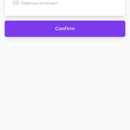
Confirm