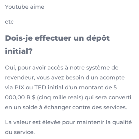
Youtube aime
etc
Dois-je effectuer un dépôt
initial?
Oui, pour avoir accès à notre système de
revendeur, vous avez besoin d'un acompte
via PIX ou TED initial d'un montant de 5
000,00 R $ (cinq mille reais) qui sera converti
en un solde à échanger contre des services.
La valeur est élevée pour maintenir la qualité
du service.