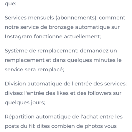
que:
Services mensuels (abonnements): comment
notre service de bronzage automatique sur
Instagram fonctionne actuellement;
Système de remplacement: demandez un
remplacement et dans quelques minutes le
service sera remplacé;
Division automatique de l'entrée des services:
divisez l'entrée des likes et des followers sur
quelques jours;
Répartition automatique de l'achat entre les
posts du fil: dites combien de photos vous