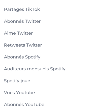
Partages TikTok
Abonnés Twitter
Aime Twitter
Retweets Twitter
Abonnés Spotify
Auditeurs mensuels Spotify
Spotify joue
Vues Youtube
Abonnés YouTube