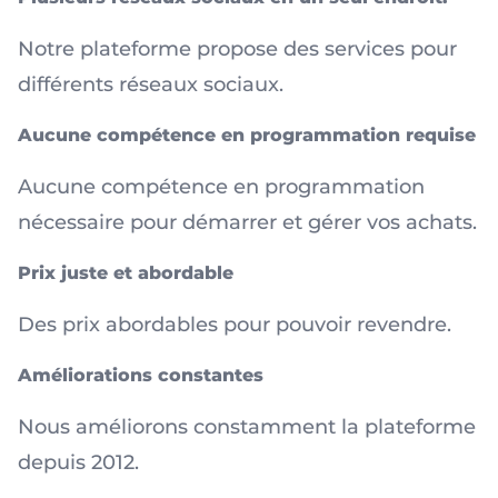
Notre plateforme propose des services pour
différents réseaux sociaux.
Aucune compétence en programmation requise
Aucune compétence en programmation
nécessaire pour démarrer et gérer vos achats.
Prix ​​juste et abordable
Des prix abordables pour pouvoir revendre.
Améliorations constantes
Nous améliorons constamment la plateforme
depuis 2012.