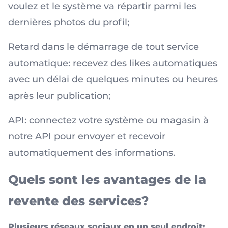
voulez et le système va répartir parmi les
dernières photos du profil;
Retard dans le démarrage de tout service
automatique: recevez des likes automatiques
avec un délai de quelques minutes ou heures
après leur publication;
API: connectez votre système ou magasin à
notre API pour envoyer et recevoir
automatiquement des informations.
Quels sont les avantages de la
revente des services?
Plusieurs réseaux sociaux en un seul endroit: