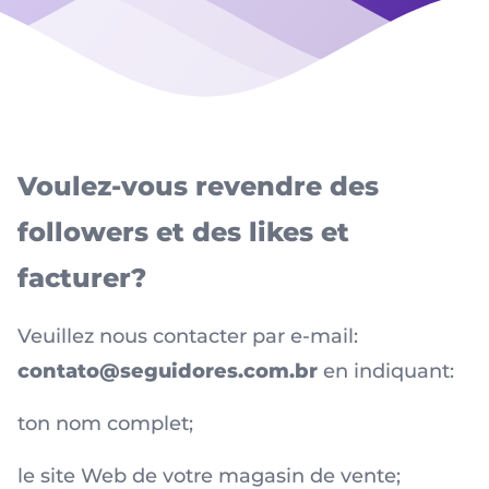
Voulez-vous revendre des
followers et des likes et
facturer?
Veuillez nous contacter par e-mail:
contato@seguidores.com.br
en indiquant:
ton nom complet;
le site Web de votre magasin de vente;