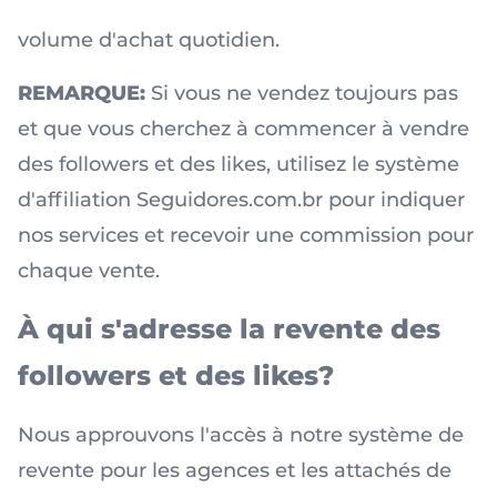
volume d'achat quotidien.
REMARQUE:
Si vous ne vendez toujours pas
et que vous cherchez à commencer à vendre
des followers et des likes, utilisez le
système
d'affiliation Seguidores.com.br
pour indiquer
nos services et recevoir une commission pour
chaque vente.
À qui s'adresse la revente des
followers et des likes?
Nous approuvons l'accès à notre système de
revente pour les agences et les attachés de