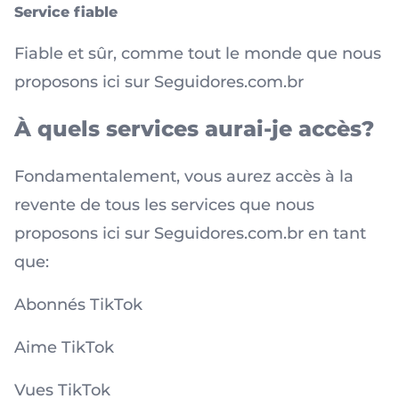
Service fiable
Fiable et sûr, comme tout le monde que nous
proposons ici sur Seguidores.com.br
À quels services aurai-je accès?
Fondamentalement, vous aurez accès à la
revente de tous les services que nous
proposons ici sur Seguidores.com.br en tant
que:
Abonnés TikTok
Aime TikTok
Vues TikTok