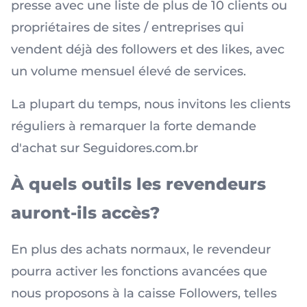
presse avec une liste de plus de 10 clients ou
propriétaires de sites / entreprises qui
vendent déjà des followers et des likes, avec
un volume mensuel élevé de services.
La plupart du temps, nous invitons les clients
réguliers à remarquer la forte demande
d'achat sur Seguidores.com.br
À quels outils les revendeurs
auront-ils accès?
En plus des achats normaux, le revendeur
pourra activer les fonctions avancées que
nous proposons à la caisse Followers, telles