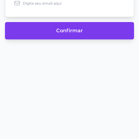
Confirmar