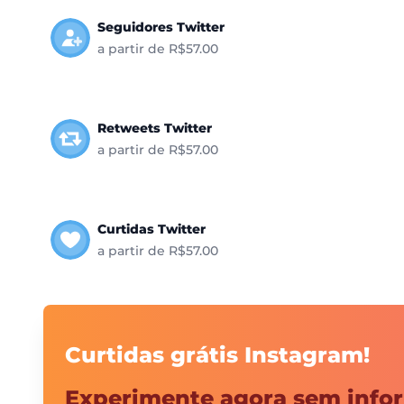
Seguidores Twitter
a partir de R$57.00
Retweets Twitter
a partir de R$57.00
Curtidas Twitter
a partir de R$57.00
Curtidas grátis Instagram!
Experimente agora sem infor