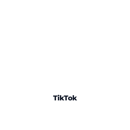
TikTok