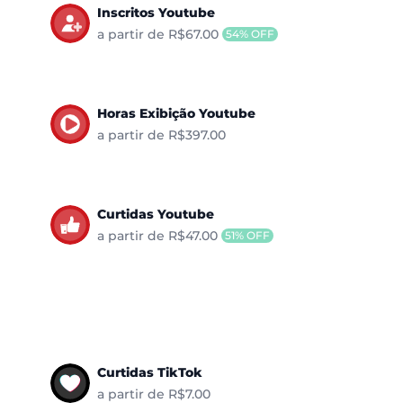
Inscritos Youtube
a partir de R$67.00
54% OFF
Horas Exibição Youtube
a partir de R$397.00
Curtidas Youtube
a partir de R$47.00
51% OFF
Curtidas TikTok
a partir de R$7.00