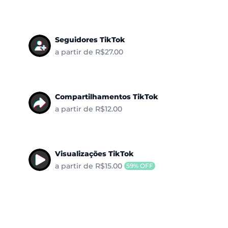
Seguidores TikTok
a partir de R$27.00
Compartilhamentos TikTok
a partir de R$12.00
Visualizações TikTok
a partir de R$15.00
59% OFF