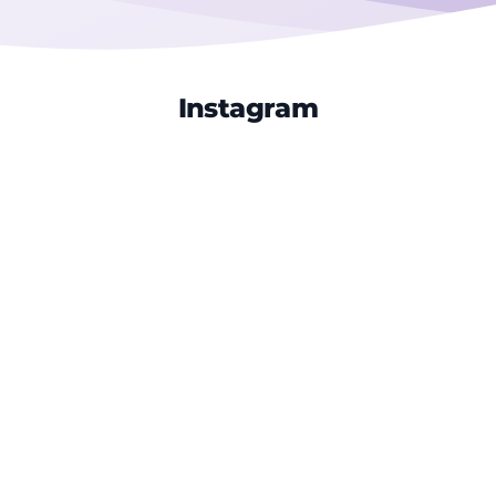
Instagram