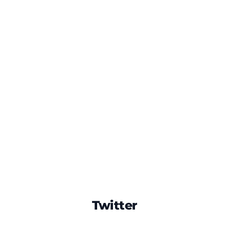
Twitter