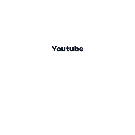
Youtube