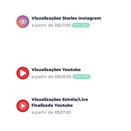
Visualizações Stories Instagram
a partir de R$27.00
72% OFF
Visualizações Youtube
a partir de R$29.00
70% OFF
Visualizações Estréia/Live
finalizada Youtube
a partir de R$37.00