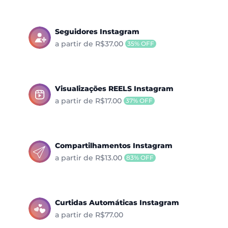
Seguidores Instagram
a partir de R$37.00
35% OFF
Visualizações REELS Instagram
a partir de R$17.00
37% OFF
Compartilhamentos Instagram
a partir de R$13.00
83% OFF
Curtidas Automáticas Instagram
a partir de R$77.00