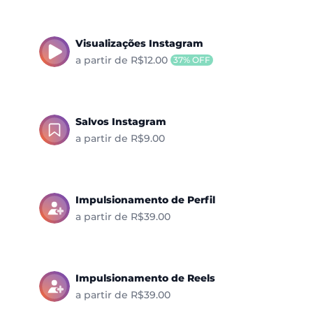
Visualizações Instagram
a partir de R$12.00
37% OFF
Salvos Instagram
a partir de R$9.00
Impulsionamento de Perfil
a partir de R$39.00
Impulsionamento de Reels
a partir de R$39.00