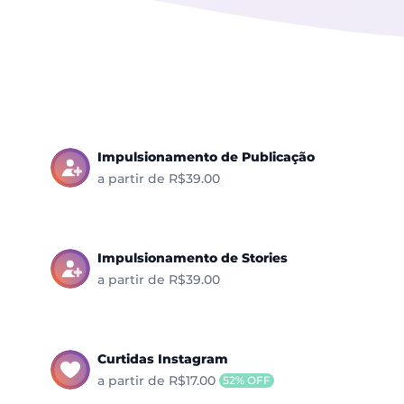
Impulsionamento de Publicação
a partir de R$39.00
Impulsionamento de Stories
a partir de R$39.00
Curtidas Instagram
a partir de R$17.00
52% OFF