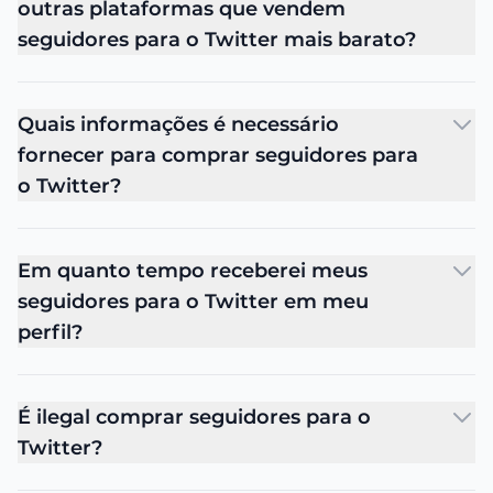
outras plataformas que vendem
seguidores para o Twitter mais barato?
Quais informações é necessário
fornecer para comprar seguidores para
o Twitter?
Em quanto tempo receberei meus
seguidores para o Twitter em meu
perfil?
É ilegal comprar seguidores para o
Twitter?