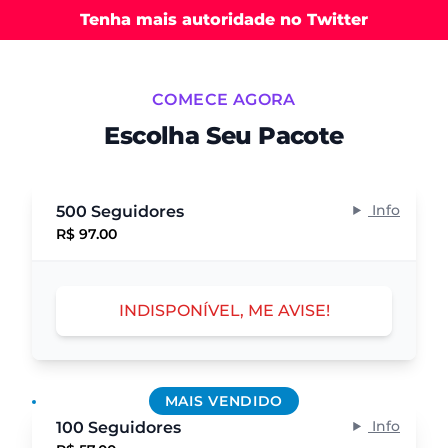
Tenha mais autoridade no Twitter
COMECE AGORA
Escolha Seu Pacote
Info
500 Seguidores
R$ 97.00
INDISPONÍVEL, ME AVISE!
MAIS VENDIDO
Info
100 Seguidores