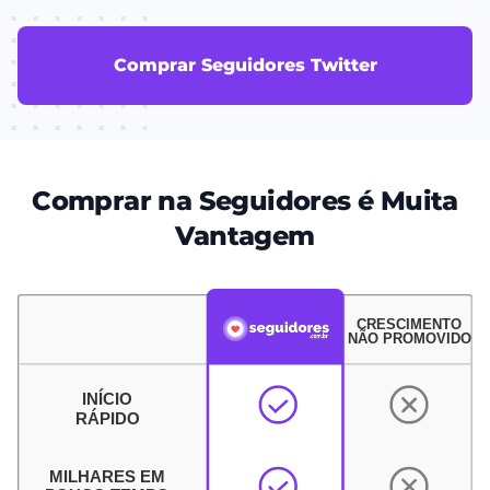
Comprar Seguidores Twitter
Comprar na Seguidores é Muita
Vantagem