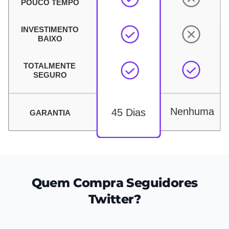
Quem Compra Seguidores
Twitter?