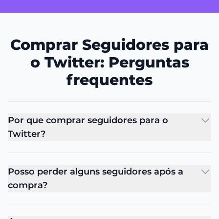
Comprar Seguidores para
o Twitter: Perguntas
frequentes
Por que comprar seguidores para o
Twitter?
Posso perder alguns seguidores após a
compra?