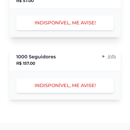
R$ 57.00
INDISPONÍVEL, ME AVISE!
Info
1000 Seguidores
R$ 157.00
INDISPONÍVEL, ME AVISE!