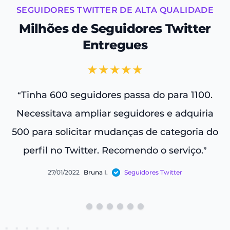
SEGUIDORES TWITTER DE ALTA QUALIDADE
Milhões de Seguidores Twitter
Entregues
★★★★★
Tinha 600 seguidores passa do para 1100.
“
“
Necessitava ampliar seguidores e adquiria
500 para solicitar mudanças de categoria do
perfil no Twitter. Recomendo o serviço.
”
27/01/2022
Bruna I.
Seguidores Twitter