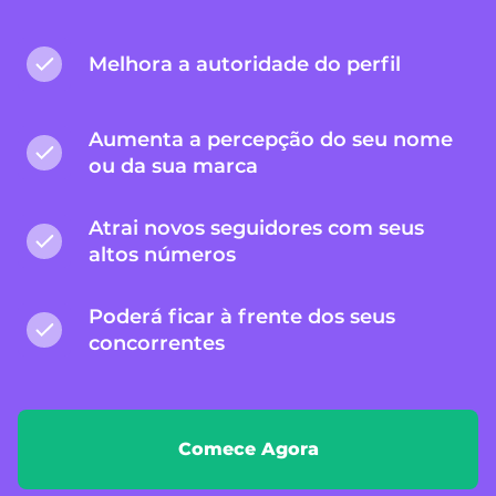
Melhora a autoridade do perfil
Aumenta a percepção do seu nome
ou da sua marca
Atrai novos seguidores com seus
altos números
Poderá ficar à frente dos seus
concorrentes
Comece Agora