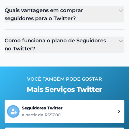
Quais vantagens em comprar
seguidores para o Twitter?
Como funciona o plano de Seguidores
no Twitter?
VOCÊ TAMBÉM PODE GOSTAR
Mais Serviços Twitter
Seguidores Twitter
a partir de R$57.00