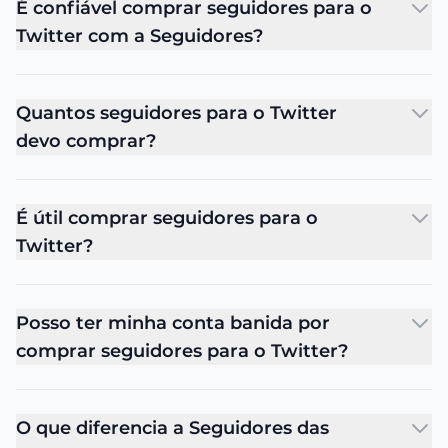
É confiável comprar seguidores para o
Twitter com a Seguidores?
Quantos seguidores para o Twitter
devo comprar?
É útil comprar seguidores para o
Twitter?
Posso ter minha conta banida por
comprar seguidores para o Twitter?
O que diferencia a Seguidores das