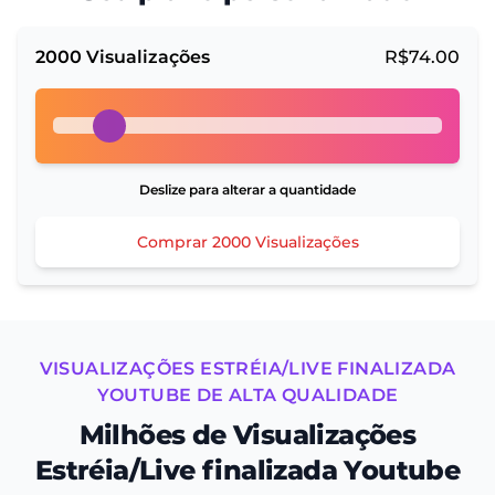
2000
Visualizações
R$
74.00
Deslize para alterar a quantidade
Comprar
2000
Visualizações
VISUALIZAÇÕES ESTRÉIA/LIVE FINALIZADA
YOUTUBE DE ALTA QUALIDADE
Milhões de Visualizações
Estréia/Live finalizada Youtube