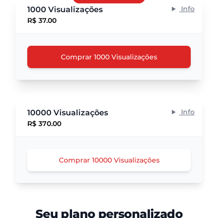
Info
1000 Visualizações
R$ 37.00
Comprar 1000 Visualizações
Info
10000 Visualizações
R$ 370.00
Comprar 10000 Visualizações
Seu plano personalizado