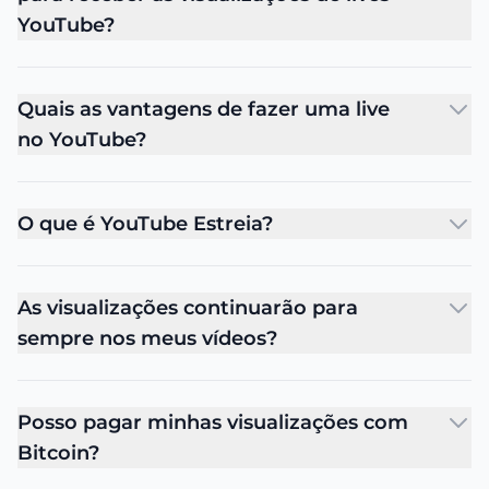
YouTube?
Quais as vantagens de fazer uma live
no YouTube?
O que é YouTube Estreia?
As visualizações continuarão para
sempre nos meus vídeos?
Posso pagar minhas visualizações com
Bitcoin?