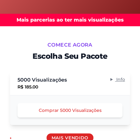
Mais parcerias ao ter mais visualizações
COMECE AGORA
Escolha Seu Pacote
Info
5000 Visualizações
R$ 185.00
Comprar 5000 Visualizações
MAIS VENDIDO