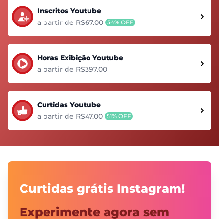
Inscritos Youtube
a partir de R$67.00
54% OFF
Horas Exibição Youtube
a partir de R$397.00
Curtidas Youtube
a partir de R$47.00
51% OFF
Curtidas grátis Instagram!
Experimente agora sem