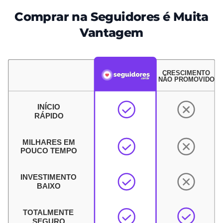
Comprar na Seguidores é Muita
Vantagem