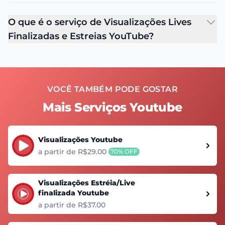
O que é o serviço de Visualizações Lives
Finalizadas e Estreias YouTube?
VOCÊ TAMBÉM PODE GOSTAR
Mais Serviços Youtube
Visualizações Youtube
a partir de R$29.00
70% OFF
Visualizações Estréia/Live
finalizada Youtube
a partir de R$37.00