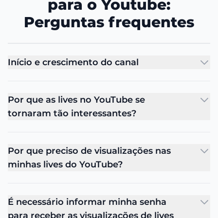
para o Youtube:
Perguntas frequentes
Início e crescimento do canal
Por que as lives no YouTube se
tornaram tão interessantes?
Por que preciso de visualizações nas
minhas lives do YouTube?
É necessário informar minha senha
para receber as visualizações de lives