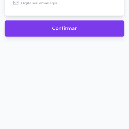
Confirmar