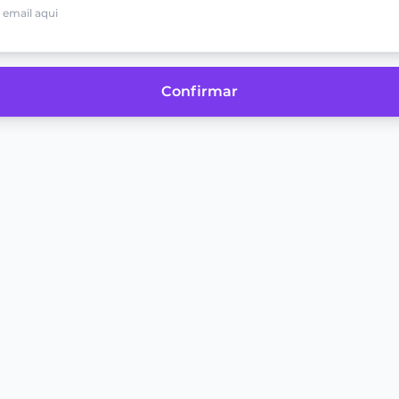
Confirmar