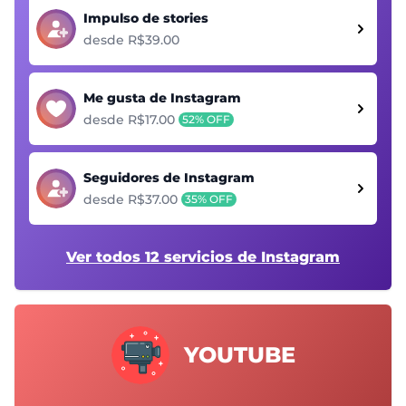
Impulso de stories
desde R$39.00
Me gusta de Instagram
desde R$17.00
52% OFF
Seguidores de Instagram
desde R$37.00
35% OFF
Ver todos 12 servicios de Instagram
YOUTUBE