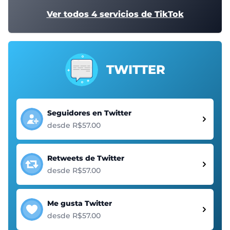
Ver todos 4 servicios de TikTok
TWITTER
Seguidores en Twitter
desde R$57.00
Retweets de Twitter
desde R$57.00
Me gusta Twitter
desde R$57.00