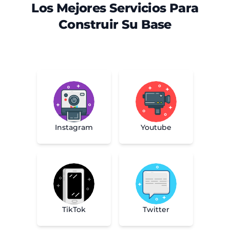
Los Mejores Servicios Para
Construir Su Base
Youtube
Instagram
TikTok
Twitter