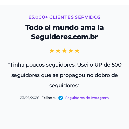
85.000+ CLIENTES SERVIDOS
Todo el mundo ama la
Seguidores.com.br
★★★★★
Tinha poucos seguidores. Usei o UP de 500
“
“
seguidores que se propagou no dobro de
seguidores
”
23/03/2026
Felipe A.
Seguidores de Instagram