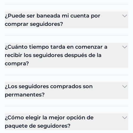
¿Puede ser baneada mi cuenta por
comprar seguidores?
¿Cuánto tiempo tarda en comenzar a
recibir los seguidores después de la
compra?
¿Los seguidores comprados son
permanentes?
¿Cómo elegir la mejor opción de
paquete de seguidores?