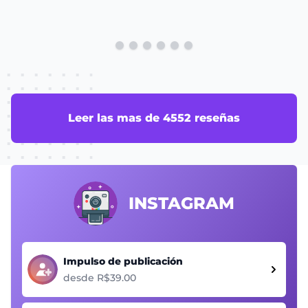
Leer las mas de 4552 reseñas
INSTAGRAM
Impulso de publicación
desde R$39.00