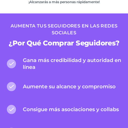
¡Alcanzarás a más personas rápidamente!
AUMENTA TUS SEGUIDORES EN LAS REDES
SOCIALES
¿Por Qué Comprar Seguidores?
Gana más credibilidad y autoridad en
línea
Aumente su alcance y compromiso
Consigue más asociaciones y collabs