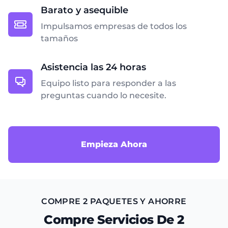
Barato y asequible
Impulsamos empresas de todos los
tamaños
Asistencia las 24 horas
Equipo listo para responder a las
preguntas cuando lo necesite.
Empieza Ahora
COMPRE 2 PAQUETES Y AHORRE
Compre Servicios De 2