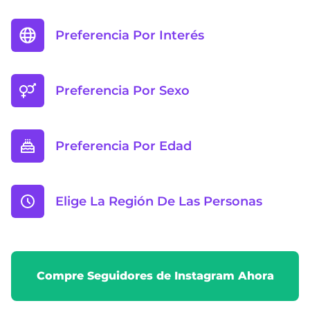
Preferencia Por Interés
Preferencia Por Sexo
Preferencia Por Edad
Elige La Región De Las Personas
Compre Seguidores de Instagram Ahora