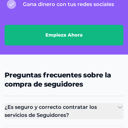
Gana dinero con tus redes sociales
Empieza Ahora
Preguntas frecuentes sobre la
compra de seguidores
¿Es seguro y correcto contratar los
servicios de Seguidores?