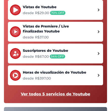
Vistas de Youtube
desde R$29.00
70% OFF
Vistas de Premiere / Live
finalizadas Youtube
desde R$37.00
Suscriptores de Youtube
desde R$67.00
54% OFF
Horas de visualización de Youtube
desde R$397.00
Ver todos 5 servicios de Youtube