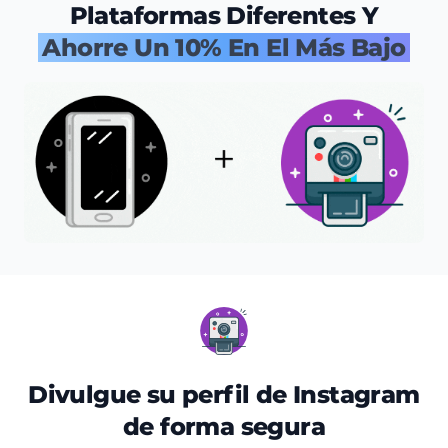
Plataformas Diferentes Y
Ahorre Un 10% En El Más Bajo
Divulgue su perfil de Instagram
de forma segura