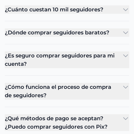
¿Cuánto cuestan 10 mil seguidores?
¿Dónde comprar seguidores baratos?
¿Es seguro comprar seguidores para mi
cuenta?
¿Cómo funciona el proceso de compra
de seguidores?
¿Qué métodos de pago se aceptan?
¿Puedo comprar seguidores con Pix?