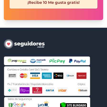
¡Recibe 10 Me gusta gratis!