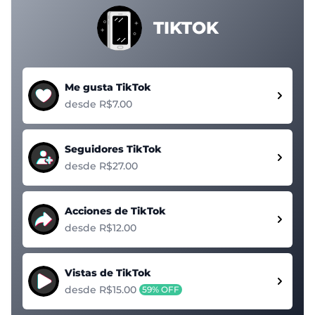
TIKTOK
Me gusta TikTok
desde R$7.00
Seguidores TikTok
desde R$27.00
Acciones de TikTok
desde R$12.00
Vistas de TikTok
desde R$15.00
59% OFF