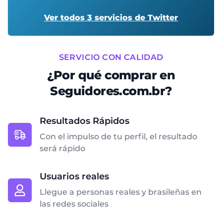
Ver todos 3 servicios de Twitter
SERVICIO CON CALIDAD
¿Por qué comprar en
Seguidores.com.br?
Resultados Rápidos
Con el impulso de tu perfil, el resultado
será rápido
Usuarios reales
Llegue a personas reales y brasileñas en
las redes sociales