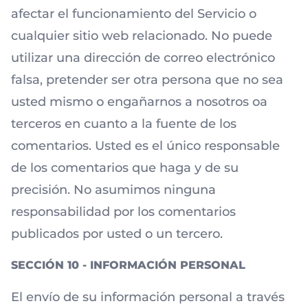
afectar el funcionamiento del Servicio o
cualquier sitio web relacionado. No puede
utilizar una dirección de correo electrónico
falsa, pretender ser otra persona que no sea
usted mismo o engañarnos a nosotros oa
terceros en cuanto a la fuente de los
comentarios. Usted es el único responsable
de los comentarios que haga y de su
precisión. No asumimos ninguna
responsabilidad por los comentarios
publicados por usted o un tercero.
SECCIÓN 10 - INFORMACIÓN PERSONAL
El envío de su información personal a través