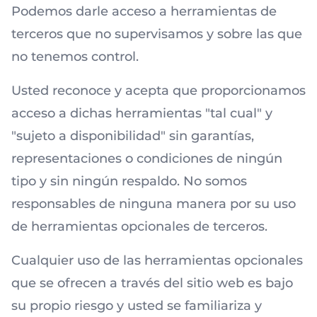
Podemos darle acceso a herramientas de
terceros que no supervisamos y sobre las que
no tenemos control.
Usted reconoce y acepta que proporcionamos
acceso a dichas herramientas "tal cual" y
"sujeto a disponibilidad" sin garantías,
representaciones o condiciones de ningún
tipo y sin ningún respaldo. No somos
responsables de ninguna manera por su uso
de herramientas opcionales de terceros.
Cualquier uso de las herramientas opcionales
que se ofrecen a través del sitio web es bajo
su propio riesgo y usted se familiariza y