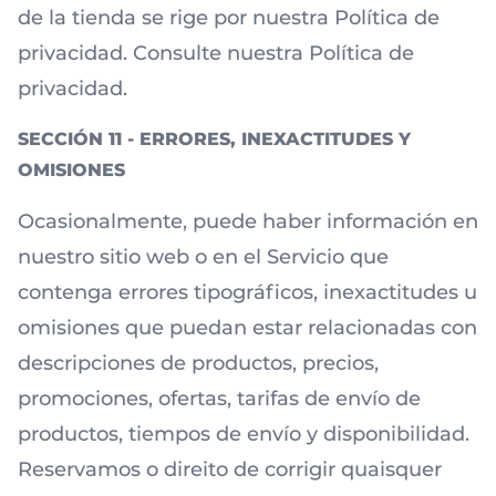
de la tienda se rige por nuestra Política de
privacidad. Consulte nuestra Política de
privacidad.
SECCIÓN 11 - ERRORES, INEXACTITUDES Y
OMISIONES
Ocasionalmente, puede haber información en
nuestro sitio web o en el Servicio que
contenga errores tipográficos, inexactitudes u
omisiones que puedan estar relacionadas con
descripciones de productos, precios,
promociones, ofertas, tarifas de envío de
productos, tiempos de envío y disponibilidad.
Reservamos o direito de corrigir quaisquer