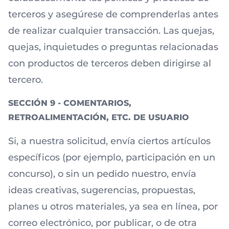
terceros y asegúrese de comprenderlas antes
de realizar cualquier transacción. Las quejas,
quejas, inquietudes o preguntas relacionadas
con productos de terceros deben dirigirse al
tercero.
SECCIÓN 9 - COMENTARIOS,
RETROALIMENTACIÓN, ETC. DE USUARIO
Si, a nuestra solicitud, envía ciertos artículos
específicos (por ejemplo, participación en un
concurso), o sin un pedido nuestro, envía
ideas creativas, sugerencias, propuestas,
planes u otros materiales, ya sea en línea, por
correo electrónico, por publicar, o de otra