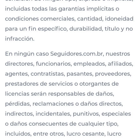
incluidas todas las garantías implícitas o
condiciones comerciales, cantidad, idoneidad
para un fin específico, durabilidad, título y no
infracción.
En ningún caso Seguidores.com.br, nuestros
directores, funcionarios, empleados, afiliados,
agentes, contratistas, pasantes, proveedores,
prestadores de servicios o otorgantes de
licencias serán responsables de daños,
pérdidas, reclamaciones o daños directos,
indirectos, incidentales, punitivos, especiales
o daños consecuentes de cualquier tipo,
incluidos, entre otros, lucro cesante, lucro