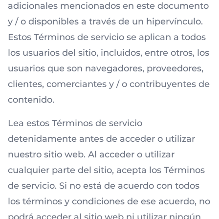
adicionales mencionados en este documento
y / o disponibles a través de un hipervínculo.
Estos Términos de servicio se aplican a todos
los usuarios del sitio, incluidos, entre otros, los
usuarios que son navegadores, proveedores,
clientes, comerciantes y / o contribuyentes de
contenido.
Lea estos Términos de servicio
detenidamente antes de acceder o utilizar
nuestro sitio web. Al acceder o utilizar
cualquier parte del sitio, acepta los Términos
de servicio. Si no está de acuerdo con todos
los términos y condiciones de ese acuerdo, no
podrá acceder al sitio web ni utilizar ningún