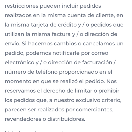
restricciones pueden incluir pedidos
realizados en la misma cuenta de cliente, en
la misma tarjeta de crédito y / o pedidos que
utilizan la misma factura y / o dirección de
envío. Si hacemos cambios o cancelamos un
pedido, podemos notificarle por correo
electrónico y / o dirección de facturación /
número de teléfono proporcionado en el
momento en que se realizó el pedido. Nos
reservamos el derecho de limitar o prohibir
los pedidos que, a nuestro exclusivo criterio,
parecen ser realizados por comerciantes,
revendedores o distribuidores.