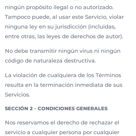
ningún propósito ilegal o no autorizado.
Tampoco puede, al usar este Servicio, violar
ninguna ley en su jurisdicción (incluidas,
entre otras, las leyes de derechos de autor).
No debe transmitir ningún virus ni ningún
código de naturaleza destructiva.
La violación de cualquiera de los Términos
resulta en la terminación inmediata de sus
Servicios.
SECCIÓN 2 - CONDICIONES GENERALES
Nos reservamos el derecho de rechazar el
servicio a cualquier persona por cualquier