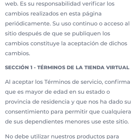
web. Es su responsabilidad verificar los
cambios realizados en esta página
periódicamente. Su uso continuo o acceso al
sitio después de que se publiquen los
cambios constituye la aceptación de dichos
cambios.
SECCIÓN 1 - TÉRMINOS DE LA TIENDA VIRTUAL
Al aceptar los Términos de servicio, confirma
que es mayor de edad en su estado o
provincia de residencia y que nos ha dado su
consentimiento para permitir que cualquiera
de sus dependientes menores use este sitio.
No debe utilizar nuestros productos para