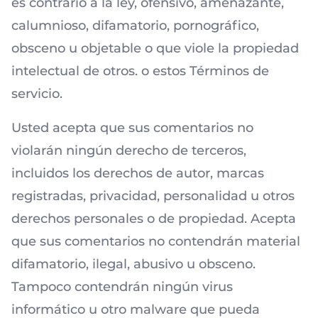
es contrario a la ley, ofensivo, amenazante,
calumnioso, difamatorio, pornográfico,
obsceno u objetable o que viole la propiedad
intelectual de otros. o estos Términos de
servicio.
Usted acepta que sus comentarios no
violarán ningún derecho de terceros,
incluidos los derechos de autor,
marcas
registradas, privacidad, personalidad u otros
derechos personales o de propiedad. Acepta
que sus comentarios no contendrán material
difamatorio, ilegal, abusivo u obsceno.
Tampoco contendrán ningún virus
informático u otro malware que pueda