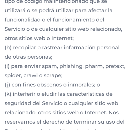
tipo de código malintencionado que se
utilizará o se podrá utilizar para afectar la
funcionalidad o el funcionamiento del
Servicio o de cualquier sitio web relacionado,
otros sitios web o Internet;
(h) recopilar o rastrear información personal
de otras personas;
(i) para enviar spam, phishing, pharm, pretext,
spider, crawl o scrape;
(j) con fines obscenos o inmorales; o
(k) interferir o eludir las características de
seguridad del Servicio o cualquier sitio web
relacionado, otros sitios web o Internet. Nos
reservamos el derecho de terminar su uso del