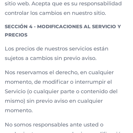
sitio web. Acepta que es su responsabilidad
controlar los cambios en nuestro sitio.
SECCIÓN 4 - MODIFICACIONES AL SERVICIO Y
PRECIOS
Los precios de nuestros servicios están
sujetos a cambios sin previo aviso.
Nos reservamos el derecho, en cualquier
momento, de modificar o interrumpir el
Servicio (o cualquier parte o contenido del
mismo) sin previo aviso en cualquier
momento.
No somos responsables ante usted o