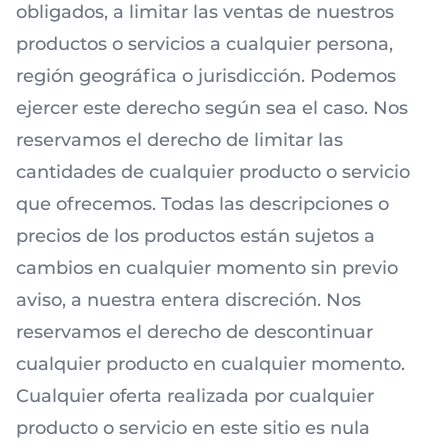
obligados, a limitar las ventas de nuestros
productos o servicios a cualquier persona,
región geográfica o jurisdicción. Podemos
ejercer este derecho según sea el caso. Nos
reservamos el derecho de limitar las
cantidades de cualquier producto o servicio
que ofrecemos. Todas las descripciones o
precios de los productos están sujetos a
cambios en cualquier momento sin previo
aviso, a nuestra entera discreción. Nos
reservamos el derecho de descontinuar
cualquier producto en cualquier momento.
Cualquier oferta realizada por cualquier
producto o servicio en este sitio es nula