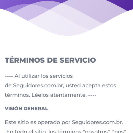
TÉRMINOS DE SERVICIO
---- Al utilizar los servicios
de Seguidores.com.br, usted acepta estos
términos. Léelos atentamente. ----
VISIÓN GENERAL
Este sitio es operado por Seguidores.com.br.
En todo el sitio, los términos "nosotros", "nos"