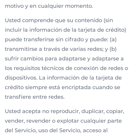
motivo y en cualquier momento.
Usted comprende que su contenido (sin
incluir la información de la tarjeta de crédito)
puede transferirse sin cifrado y puede: (a)
transmitirse a través de varias redes; y (b)
sufrir cambios para adaptarse y adaptarse a
los requisitos técnicos de conexión de redes o
dispositivos. La información de la tarjeta de
crédito siempre está encriptada cuando se
transfiere entre redes.
Usted acepta no reproducir, duplicar, copiar,
vender, revender o explotar cualquier parte
del Servicio, uso del Servicio, acceso al