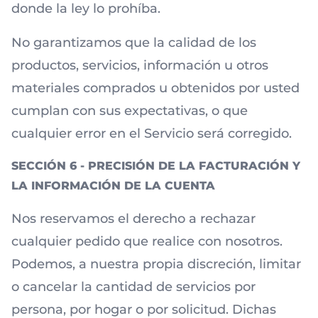
donde la ley lo prohíba.
No garantizamos que la calidad de los
productos, servicios, información u otros
materiales comprados u obtenidos por usted
cumplan con sus expectativas, o que
cualquier error en el Servicio será corregido.
SECCIÓN 6 - PRECISIÓN DE LA FACTURACIÓN Y
LA INFORMACIÓN DE LA CUENTA
Nos reservamos el derecho a rechazar
cualquier pedido que realice con nosotros.
Podemos, a nuestra propia discreción, limitar
o cancelar la cantidad de servicios por
persona, por hogar o por solicitud. Dichas