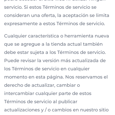
servicio. Si estos Términos de servicio se
consideran una oferta, la aceptación se limita
expresamente a estos Términos de servicio.
Cualquier característica o herramienta nueva
que se agregue a la tienda actual también
debe estar sujeta a los Términos de servicio.
Puede revisar la versión más actualizada de
los Términos de servicio en cualquier
momento en esta página. Nos reservamos el
derecho de actualizar, cambiar o
intercambiar cualquier parte de estos
Términos de servicio al publicar
actualizaciones y / o cambios en nuestro sitio