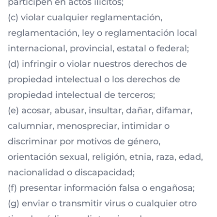
participen en actos ilícitos;
(c) violar cualquier reglamentación,
reglamentación, ley o reglamentación local
internacional, provincial, estatal o federal;
(d) infringir o violar nuestros derechos de
propiedad intelectual o los derechos de
propiedad intelectual de terceros;
(e) acosar, abusar, insultar, dañar, difamar,
calumniar, menospreciar, intimidar o
discriminar por motivos de género,
orientación sexual, religión, etnia, raza, edad,
nacionalidad o discapacidad;
(f) presentar información falsa o engañosa;
(g) enviar o transmitir virus o cualquier otro