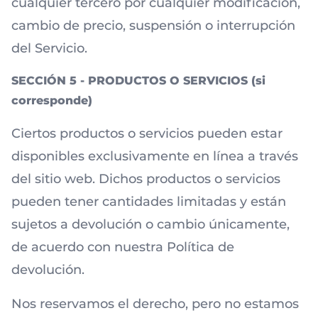
cualquier tercero por cualquier modificación,
cambio de precio, suspensión o interrupción
del Servicio.
SECCIÓN 5 - PRODUCTOS O SERVICIOS (si
corresponde)
Ciertos productos o servicios pueden estar
disponibles exclusivamente en línea a través
del sitio web. Dichos productos o servicios
pueden tener cantidades limitadas y
están
sujetos a devolución o cambio únicamente,
de acuerdo con nuestra Política de
devolución.
Nos reservamos el derecho, pero no estamos