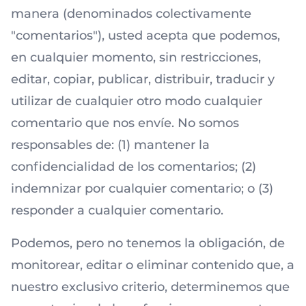
manera (denominados colectivamente
"comentarios"), usted acepta que podemos,
en cualquier momento, sin restricciones,
editar, copiar, publicar, distribuir, traducir y
utilizar de cualquier otro modo cualquier
comentario que nos envíe. No somos
responsables de: (1) mantener la
confidencialidad de los comentarios; (2)
indemnizar por cualquier comentario; o (3)
responder a cualquier comentario.
Podemos, pero no tenemos la obligación, de
monitorear, editar o eliminar contenido que, a
nuestro exclusivo criterio, determinemos que