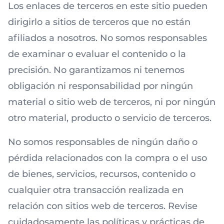
Los enlaces de terceros en este sitio pueden
dirigirlo a sitios de terceros que no están
afiliados a nosotros. No somos responsables
de examinar o evaluar el contenido o la
precisión. No garantizamos ni tenemos
obligación ni responsabilidad por ningún
material o sitio web de terceros, ni por ningún
otro material, producto o servicio de terceros.
No somos responsables de ningún daño o
pérdida relacionados con la compra o el uso
de bienes, servicios, recursos, contenido o
cualquier otra transacción realizada en
relación con sitios web de terceros. Revise
cuidadosamente las políticas y prácticas de