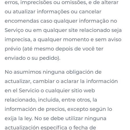
erros, imprecisões ou omissões, e de alterar
ou atualizar informações ou cancelar
encomendas caso qualquer informação no
Serviço ou em qualquer site relacionado seja
imprecisa, a qualquer momento e sem aviso
prévio (até mesmo depois de você ter
enviado o su pedido).
No asumimos ninguna obligación de
actualizar, cambiar o aclarar la información
en el Servicio o cualquier sitio web
relacionado, incluida, entre otros, la
información de precios, excepto según lo
exija la ley. No se debe utilizar ninguna
actualización específica o fecha de