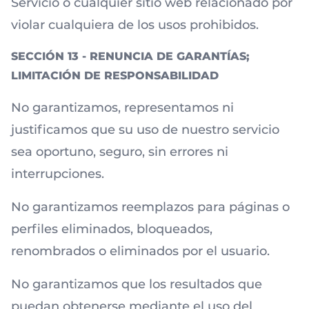
Servicio o cualquier sitio web relacionado por
violar cualquiera de los usos prohibidos.
SECCIÓN 13 - RENUNCIA DE GARANTÍAS;
LIMITACIÓN DE RESPONSABILIDAD
No garantizamos, representamos ni
justificamos que su uso de nuestro servicio
sea oportuno, seguro, sin errores ni
interrupciones.
No garantizamos reemplazos para páginas o
perfiles eliminados, bloqueados,
renombrados o eliminados por el usuario.
No garantizamos que los resultados que
puedan obtenerse mediante el uso del