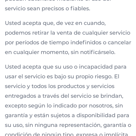
servicio sean precisos o fiables.
Usted acepta que, de vez en cuando,
podemos retirar la venta de cualquier servicio
por períodos de tiempo indefinidos o cancelar
en cualquier momento, sin notificárselo.
Usted acepta que su uso o incapacidad para
usar el servicio es bajo su propio riesgo. El
servicio y todos los productos y servicios
entregados a través del servicio se brindan,
excepto según lo indicado por nosotros, sin
garantía y están sujetos a disponibilidad para
su uso, sin ninguna representación, garantía o
condición de ningún tipo, expresa o implícita,