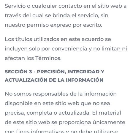
Servicio o cualquier contacto en el sitio web a
través del cual se brinda el servicio, sin
nuestro permiso expreso por escrito.
Los títulos utilizados en este acuerdo se
incluyen solo por conveniencia y no limitan ni
afectan los Términos.
SECCIÓN 3 - PRECISIÓN, INTEGRIDAD Y
ACTUALIZACIÓN DE LA INFORMACIÓN
No somos responsables de la información
disponible en este sitio web que no sea
precisa, completa o actualizada. El material
de este sitio web se proporciona únicamente
con fines informativos y no debe utilizarse