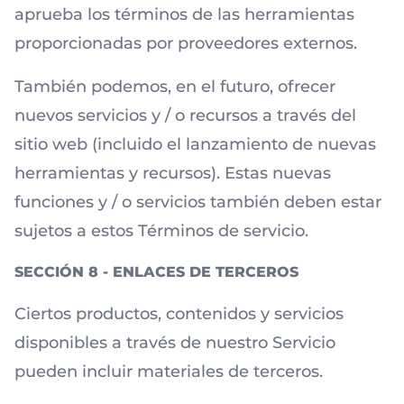
aprueba los términos de las herramientas
proporcionadas por proveedores externos.
También podemos, en el futuro, ofrecer
nuevos servicios y / o recursos a través del
sitio web (incluido el lanzamiento de nuevas
herramientas y recursos). Estas nuevas
funciones y / o servicios también deben estar
sujetos a estos Términos de servicio.
SECCIÓN 8 - ENLACES DE TERCEROS
Ciertos productos, contenidos y servicios
disponibles a través de nuestro Servicio
pueden incluir materiales de terceros.