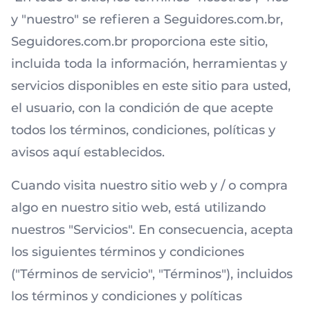
y "nuestro" se refieren a Seguidores.com.br,
Seguidores.com.br proporciona este sitio,
incluida toda la información, herramientas y
servicios disponibles en este sitio para usted,
el usuario, con la condición de que acepte
todos los términos, condiciones, políticas y
avisos aquí establecidos.
Cuando visita nuestro sitio web y / o compra
algo en nuestro sitio web, está utilizando
nuestros "Servicios". En consecuencia, acepta
los siguientes términos y condiciones
("Términos de servicio", "Términos"), incluidos
los términos y condiciones y políticas