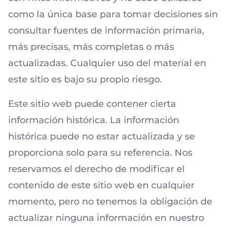
como la única base para tomar decisiones sin
consultar fuentes de información primaria,
más precisas, más completas o más
actualizadas. Cualquier uso del material en
este sitio es bajo su propio riesgo.
Este sitio web puede contener cierta
información histórica. La información
histórica puede no estar actualizada y se
proporciona solo para su referencia. Nos
reservamos el derecho de modificar el
contenido de este sitio web en cualquier
momento, pero no tenemos la obligación de
actualizar ninguna información en nuestro