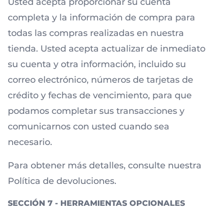
Usted acepta proporcionar su cuenta
completa y la información de compra para
todas las compras realizadas en nuestra
tienda. Usted acepta actualizar de inmediato
su cuenta y otra información, incluido su
correo electrónico, números de tarjetas de
crédito y fechas de vencimiento, para que
podamos completar sus transacciones y
comunicarnos con usted cuando sea
necesario.
Para obtener más detalles, consulte nuestra
Política de devoluciones.
SECCIÓN 7 - HERRAMIENTAS OPCIONALES