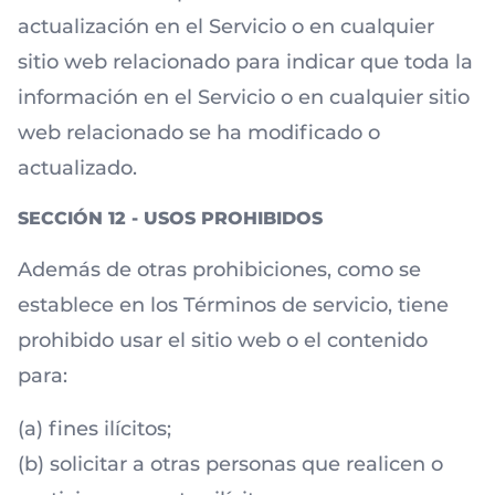
actualización en el Servicio o en cualquier
sitio web relacionado para indicar que toda la
información en el Servicio o en cualquier sitio
web relacionado se ha modificado o
actualizado.
SECCIÓN 12 - USOS PROHIBIDOS
Además de otras prohibiciones, como se
establece en los Términos de servicio, tiene
prohibido usar el sitio web o el contenido
para:
(a) fines ilícitos;
(b) solicitar a otras personas que realicen o