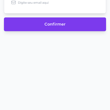
Confirmer