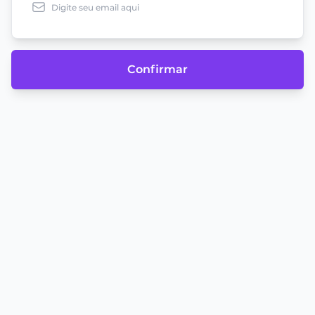
Confirmar