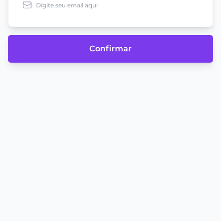
Confirmar