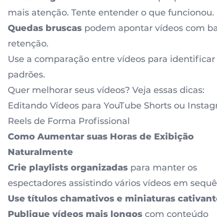
mais atenção. Tente entender o que funcionou.
Quedas bruscas
podem apontar vídeos com ba
retenção.
Use a comparação entre vídeos para identificar
padrões.
Quer melhorar seus vídeos? Veja essas dicas:
Editando Vídeos para YouTube Shorts ou Insta
Reels de Forma Profissional
Como Aumentar suas Horas de Exibição
Naturalmente
Crie playlists organizadas
para manter os
espectadores assistindo vários vídeos em sequ
Use títulos chamativos e miniaturas cativan
Publique vídeos mais longos
com conteúdo