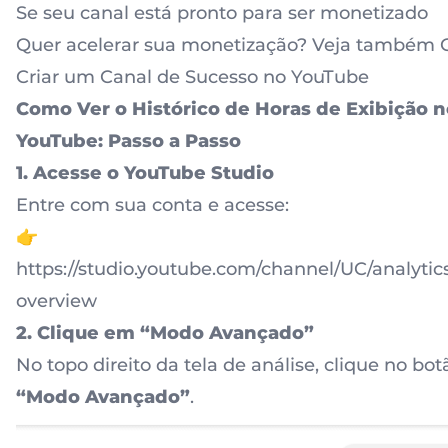
Se seu canal está pronto para ser monetizado
Quer acelerar sua monetização? Veja também
Criar um Canal de Sucesso no YouTube
Como Ver o Histórico de Horas de Exibição n
YouTube: Passo a Passo
1. Acesse o YouTube Studio
Entre com sua conta e acesse:
👉
https://studio.youtube.com/channel/UC/analytic
overview
2. Clique em “Modo Avançado”
No topo direito da tela de análise, clique no bot
“Modo Avançado”
.