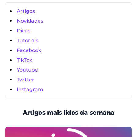
Artigos
Novidades
Dicas
Tutoriais
Facebook
TikTok
Youtube
Twitter
Instagram
Artigos mais lidos da semana