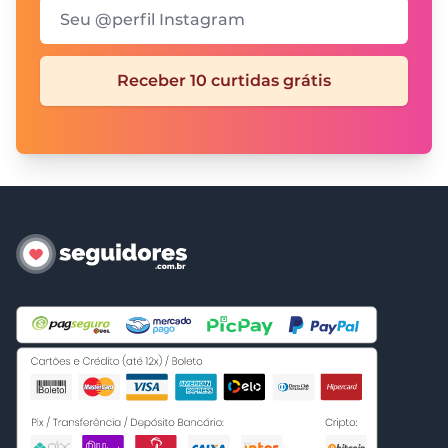
Seu @perfil Instagram
Receber 10 curtidas grátis