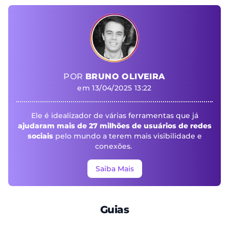
POR
BRUNO OLIVEIRA
em 13/04/2025 13:22
Ele é idealizador de várias ferramentas que já
ajudaram mais de 27 milhões de usuários de redes
sociais
pelo mundo a terem mais visibilidade e
conexões.
Saiba Mais
Guias