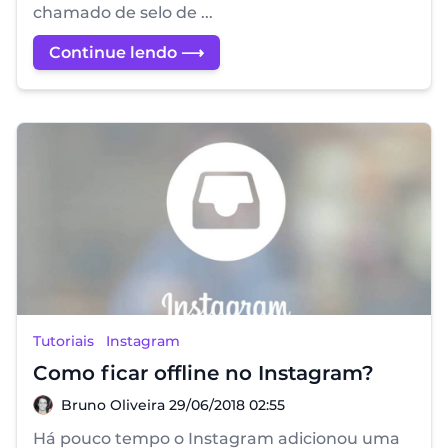
chamado de selo de ...
Continue lendo ⟶
Tutoriais
Instagram
Como ficar offline no Instagram?
Bruno Oliveira
Bruno Oliveira
29/06/2018 02:55
Há pouco tempo o Instagram adicionou uma