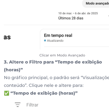
Clicar em Modo Avançado
3. Altere o Filtro para “Tempo de exibição
(horas)”
No gráfico principal, o padrão será “Visualizaçõ
conteúdo”. Clique nele e altere para:
✅
“Tempo de exibição (horas)”