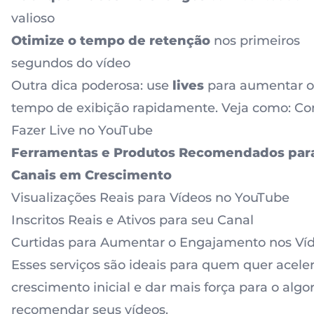
valioso
Otimize o tempo de retenção
nos primeiros
segundos do vídeo
Outra dica poderosa: use
lives
para aumentar o
tempo de exibição rapidamente. Veja como:
Co
Fazer Live no YouTube
Ferramentas e Produtos Recomendados par
Canais em Crescimento
Visualizações Reais para Vídeos no YouTube
Inscritos Reais e Ativos para seu Canal
Curtidas para Aumentar o Engajamento nos Ví
Esses serviços são ideais para quem quer aceler
crescimento inicial e dar mais força para o algo
recomendar seus vídeos.