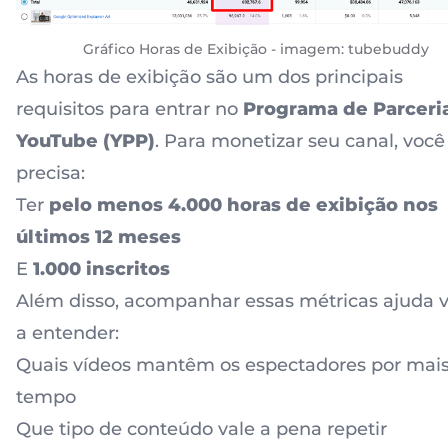
Gráfico Horas de Exibição - imagem: tubebuddy
As horas de exibição são um dos principais
requisitos para entrar no
Programa de Parceri
YouTube (YPP)
. Para monetizar seu canal, você
precisa:
Ter
pelo menos 4.000 horas de exibição nos
últimos 12 meses
E
1.000 inscritos
Além disso, acompanhar essas métricas ajuda 
a entender:
Quais vídeos mantêm os espectadores por mai
tempo
Que tipo de conteúdo vale a pena repetir