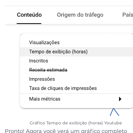
Gráfico Tempo de exibição (horas) Youtube
Pronto! Agora você verá um gráfico completo