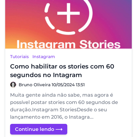
Tutoriais
Instagram
Como habilitar os stories com 60
segundos no Intagram
Bruno Oliveira
Bruno Oliveira
10/05/2024 13:51
Muita gente ainda não sabe, mas agora é
possível postar stories com 60 segundos de
duração.Instagram StoriesDesde o seu
lançamento em 2016, o Instagra...
Continue lendo ⟶