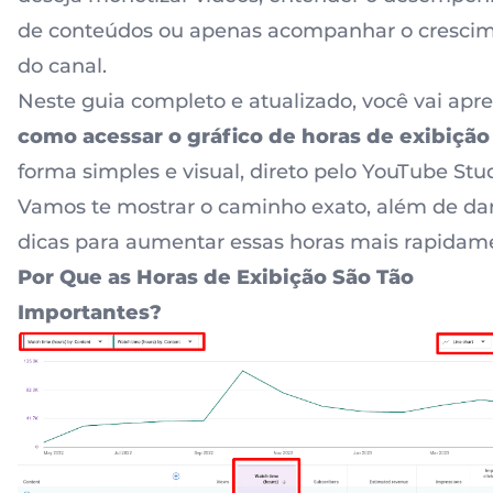
de conteúdos ou apenas acompanhar o cresci
do canal.
Neste guia completo e atualizado, você vai apr
como acessar o gráfico de horas de exibição
forma simples e visual, direto pelo YouTube Stud
Vamos te mostrar o caminho exato, além de da
dicas para aumentar essas horas mais rapidam
Por Que as Horas de Exibição São Tão
Importantes?