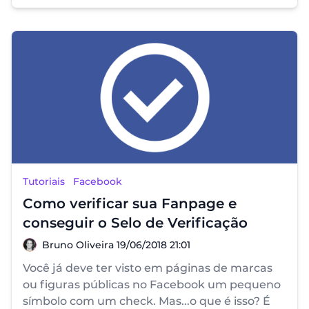
Tutoriais
Facebook
Como verificar sua Fanpage e
conseguir o Selo de Verificação
Bruno Oliveira
Bruno Oliveira
19/06/2018 21:01
Você já deve ter visto em páginas de marcas
ou figuras públicas no Facebook um pequeno
símbolo com um check. Mas...o que é isso? É