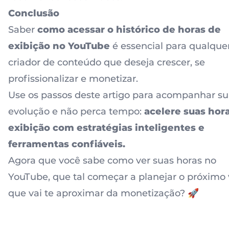
Conclusão
Saber
como acessar o histórico de horas de
exibição no YouTube
é essencial para qualque
criador de conteúdo que deseja crescer, se
profissionalizar e monetizar.
Use os passos deste artigo para acompanhar s
evolução e não perca tempo:
acelere suas hor
exibição com estratégias inteligentes e
ferramentas confiáveis.
Agora que você sabe como ver suas horas no
YouTube, que tal começar a planejar o próximo
que vai te aproximar da monetização? 🚀