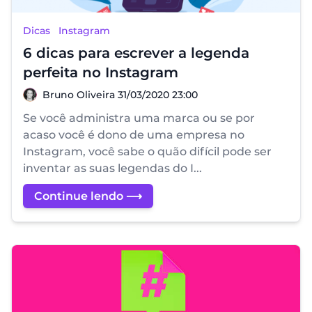
Dicas
Instagram
6 dicas para escrever a legenda
perfeita no Instagram
Bruno Oliveira
Bruno Oliveira
31/03/2020 23:00
Se você administra uma marca ou se por
acaso você é dono de uma empresa no
Instagram, você sabe o quão difícil pode ser
inventar as suas legendas do I...
Continue lendo ⟶