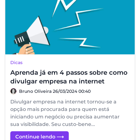
Dicas
Aprenda já em 4 passos sobre como
divulgar empresa na internet
Bruno Oliveira
Bruno Oliveira
26/03/2024 00:40
Divulgar empresa na internet tornou-se a
opção mais procurada para quem está
iniciando um negócio ou precisa aumentar
sua visibilidade. Seu custo-bene...
Continue lendo ⟶