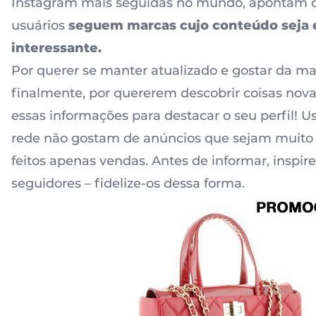
Instagram mais seguidas no mundo, apontam 
usuários
seguem marcas cujo conteúdo seja
interessante.
Por querer se manter atualizado e gostar da ma
finalmente, por quererem descobrir coisas nova
essas informações para destacar o seu perfil! U
rede não gostam de anúncios que sejam muito e
feitos apenas vendas. Antes de informar, inspir
seguidores – fidelize-os dessa forma.