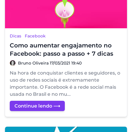
Dicas
Facebook
Como aumentar engajamento no
Facebook: passo a passo + 7 dicas
Bruno Oliveira
Bruno Oliveira
17/03/2021 19:40
Na hora de conquistar clientes e seguidores, o
uso de redes sociais é extremamente
importante. O Facebook é a rede social mais
usada no Brasil e no mu...
Continue lendo ⟶