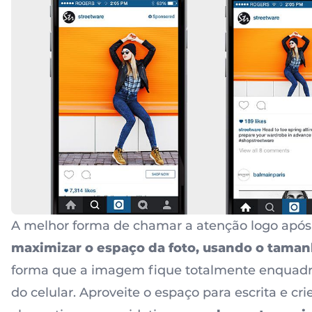
A melhor forma de chamar a atenção logo apó
maximizar o espaço da foto, usando o tamanh
forma que a imagem fique totalmente enquadr
do celular. Aproveite o espaço para escrita e crie