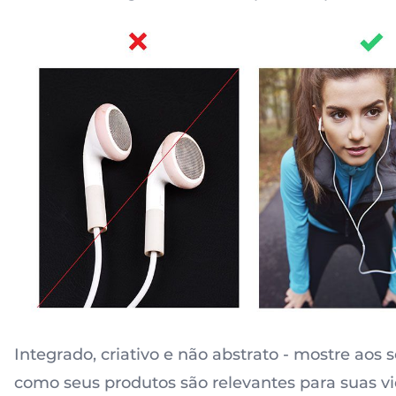
Integrado, criativo e não abstrato - mostre aos 
como seus produtos são relevantes para suas vi