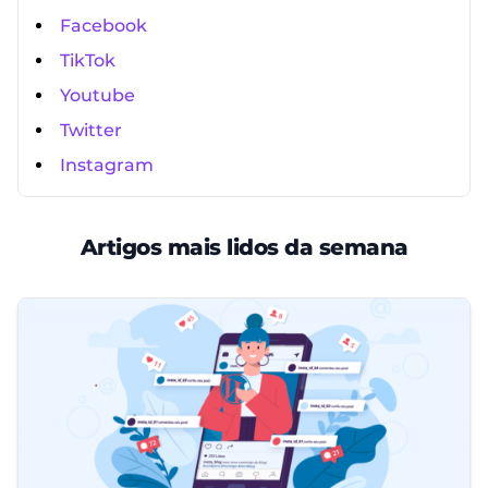
Facebook
TikTok
Youtube
Twitter
Instagram
Artigos mais lidos da semana