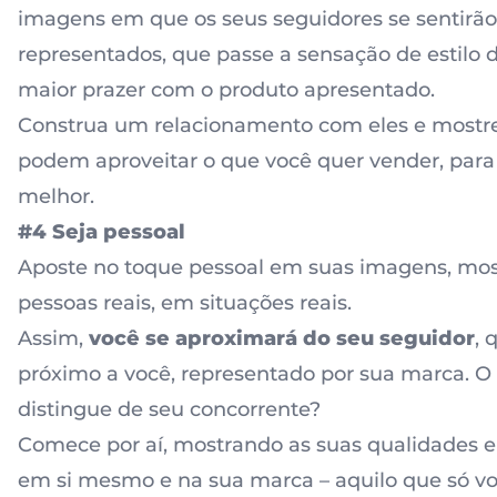
imagens em que os seus seguidores se sentirão
representados, que passe a sensação de estilo d
maior prazer com o produto apresentado.
Construa um relacionamento com eles e mostr
podem aproveitar o que você quer vender, para
melhor.
#4 Seja pessoal
Aposte no toque pessoal em suas imagens, mo
pessoas reais, em situações reais.
Assim,
você se aproximará do seu seguidor
, 
próximo a você, representado por sua marca. O
distingue de seu concorrente?
Comece por aí, mostrando as suas qualidades 
em si mesmo e na sua marca – aquilo que só v