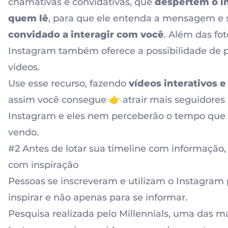
chamativas e convidativas, que
despertem o i
quem lê
, para que ele entenda a mensagem e s
convidado a interagir com você
. Além das fot
Instagram também oferece a possibilidade de
vídeos.
Use esse recurso, fazendo
vídeos interativos 
assim você consegue 👉
atrair mais seguidores
Instagram
e eles nem perceberão o tempo que
vendo.
#2 Antes de lotar sua timeline com informação
com inspiração
Pessoas se inscreveram e utilizam o Instagram 
inspirar e não apenas para se informar.
Pesquisa realizada pelo Millennials, uma das m