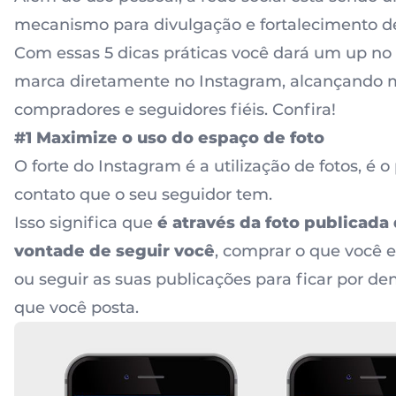
mecanismo para divulgação e fortalecimento d
Com essas 5 dicas práticas você dará um up no
marca diretamente no Instagram, alcançando 
compradores e seguidores fiéis. Confira!
#1 Maximize o uso do espaço de foto
O forte do Instagram é a utilização de fotos, é o
contato que o seu seguidor tem.
Isso significa que
é através da foto publicada 
vontade de seguir você
, comprar o que você 
ou seguir as suas publicações para ficar por de
que você posta.