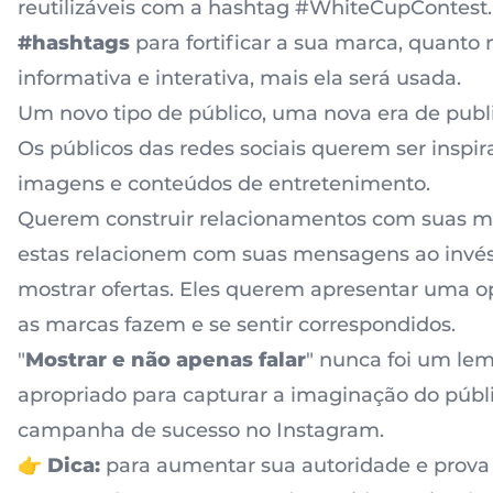
reutilizáveis com a hashtag #WhiteCupContest.
#hashtags
para fortificar a sua marca, quanto 
informativa e interativa, mais ela será usada.
Um novo tipo de público, uma nova era de publ
Os públicos das redes sociais querem ser inspir
imagens e conteúdos de entretenimento.
Querem construir relacionamentos com suas m
estas relacionem com suas mensagens ao invé
mostrar ofertas. Eles querem apresentar uma o
as marcas fazem e se sentir correspondidos.
"
Mostrar e não apenas falar
" nunca foi um le
apropriado para capturar a imaginação do públ
campanha de sucesso no Instagram.
👉 Dica:
para aumentar sua autoridade e prova 