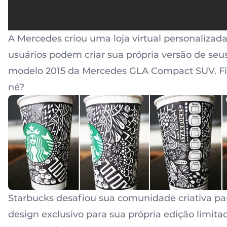
A Mercedes criou uma loja virtual personalizad
usuários podem criar sua própria versão de seu
modelo 2015 da Mercedes GLA Compact SUV. Fi
né?
Starbucks desafiou sua comunidade criativa pa
design exclusivo para sua própria edição limita