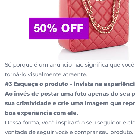
Só porque é um anúncio não significa que voc
torná-lo visualmente atraente.
#3 Esqueça o produto – invista na experiênc
Ao invés de postar uma foto apenas do seu p
sua criatividade e crie uma imagem que re
boa experiência com ele.
Dessa forma, você inspirará o seu seguidor e el
vontade de seguir você e comprar seu produto.