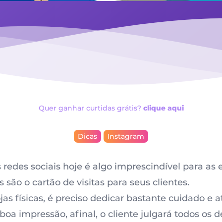
Quer ganhar curtidas grátis?
clique aqui
Dicas
Instagram
s
redes sociais
hoje é algo imprescindível para as 
 são o cartão de visitas para seus clientes.
as físicas, é preciso dedicar bastante cuidado e 
a impressão, afinal, o cliente julgará todos os d